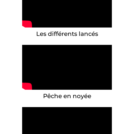
Les différents lancés
Pêche en noyée