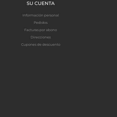
SU CUENTA
Información personal
Pedidos
Facturas por abono
Direcciones
Cupones de descuento