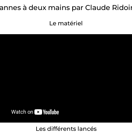
annes à deux mains par Claude Ridoi
Le matériel
Les différents lancés