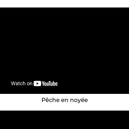
Pêche en noyée