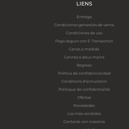
LIENS
Entrega
Condiciones generales de venta
Condiciones de uso
Pago seguro con E-Transaction
Canas a medida
Cannes a deux mains
Regreso
Política de confidencialidad
Conditions d'annulation
Politique de confidentialité
Ofertas
Novedades
Los más vendidos
Contacte con nosotros