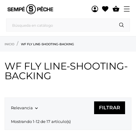

INICIO
WF FLY LINE-SHOOTING-BACKING
WF FLY LINE-SHOOTING-
BACKING
FILTRAR
Relevancia

Mostrando 1-12 de 17 artículo(s)