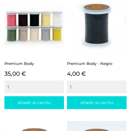
Premium Body
Premium Body - Negro
Precio
Precio
35,00 €
4,00 €
Añadir al carrito
Añadir al carrito