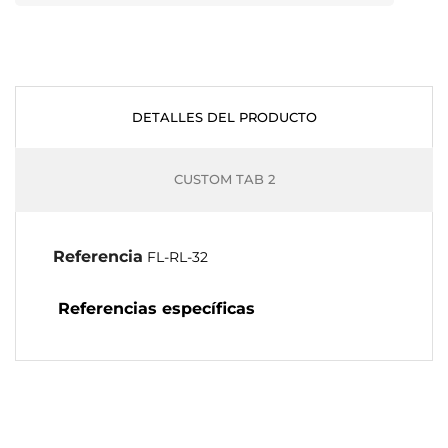
DETALLES DEL PRODUCTO
CUSTOM TAB 2
Referencia
FL-RL-32
Referencias específicas