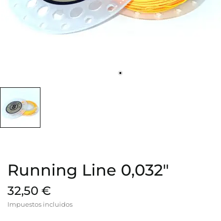
Running Line 0,032"
32,50 €
Impuestos incluidos