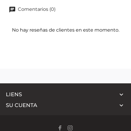
Comentarios (0)
No hay reseñas de clientes en este momento.

LIENS

SU CUENTA