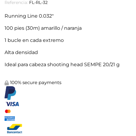
Referencia:
FL-RL-32
Running Line 0.032"
100 pies (30m) amarillo / naranja
1 bucle en cada extremo
Alta densidad
Ideal para cabeza shooting head
SEMPE 20/21 g
100% secure payments