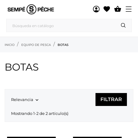

INICIO
EQUIPO DE PESCA
BOTAS
BOTAS
FILTRAR
Relevancia

Mostrando 1-2 de 2 artículo(s)