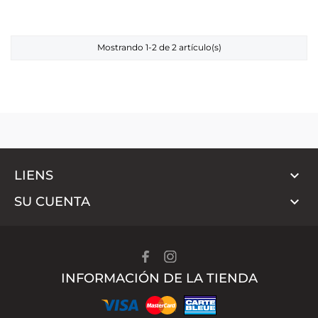
Mostrando 1-2 de 2 artículo(s)

LIENS

SU CUENTA
INFORMACIÓN DE LA TIENDA