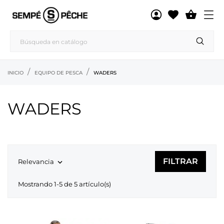

INICIO
EQUIPO DE PESCA
WADERS
WADERS
FILTRAR
Relevancia

Mostrando 1-5 de 5 artículo(s)