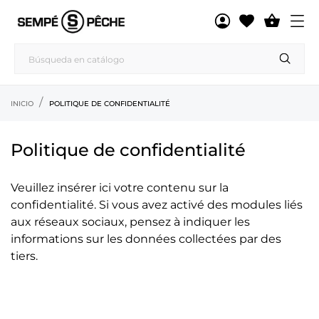

INICIO
POLITIQUE DE CONFIDENTIALITÉ
Politique de confidentialité
Veuillez insérer ici votre contenu sur la
confidentialité. Si vous avez activé des modules liés
aux réseaux sociaux, pensez à indiquer les
informations sur les données collectées par des
tiers.