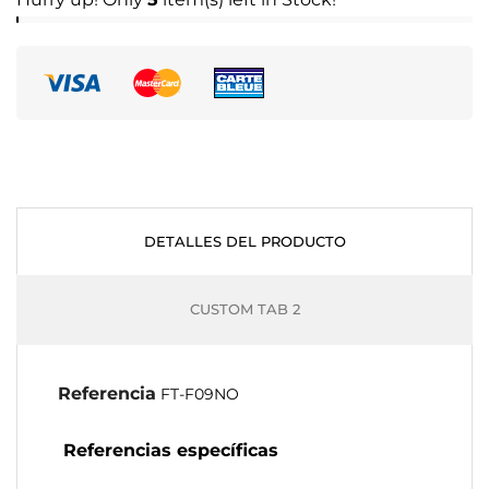
DETALLES DEL PRODUCTO
CUSTOM TAB 2
Referencia
FT-F09NO
Referencias específicas