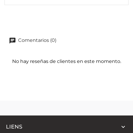
Comentarios (0)
No hay reseñas de clientes en este momento.

LIENS