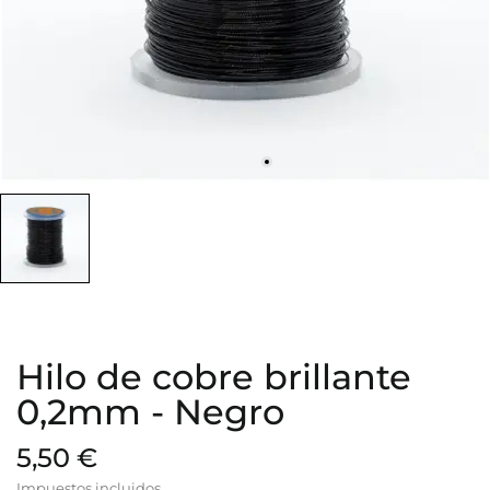
Hilo de cobre brillante
0,2mm - Negro
5,50 €
Impuestos incluidos