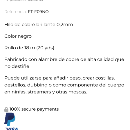
Referencia:
FT-F09NO
Hilo de cobre brillante 0,2mm
Color negro
Rollo de 18 m (20 yds)
Fabricado con alambre de cobre de alta calidad que
no destiñe
Puede utilizarse para añadir peso, crear costillas,
destellos, dubbing o como componente del cuerpo
en ninfas, streamers y otras moscas.
100% secure payments