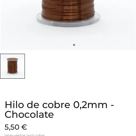
Hilo de cobre 0,2mm -
Chocolate
5,50 €
Impuestos incluidos