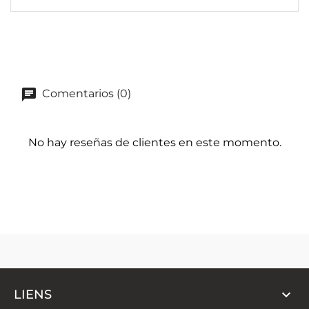
Comentarios (0)
No hay reseñas de clientes en este momento.

LIENS