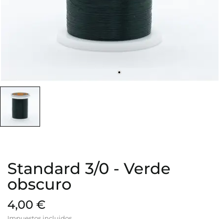
Standard 3/0 - Verde
obscuro
4,00 €
Impuestos incluidos