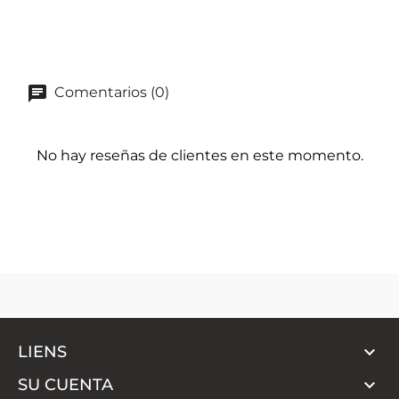
Comentarios (0)
No hay reseñas de clientes en este momento.

LIENS

SU CUENTA