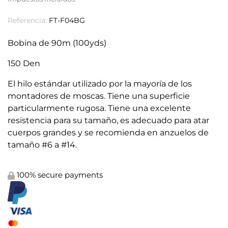
Referencia:
FT-F04BG
Bobina de 90m (100yds)
150 Den
El hilo estándar utilizado por la mayoría de los
montadores de moscas. Tiene una superficie
particularmente rugosa. Tiene una excelente
resistencia para su tamaño, es adecuado para atar
cuerpos grandes y se recomienda en anzuelos de
tamaño #6 a #14.
100% secure payments