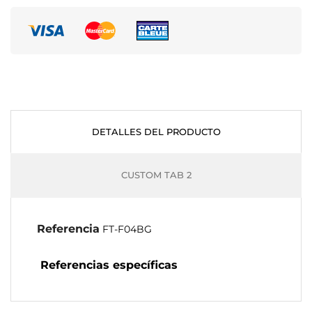
DETALLES DEL PRODUCTO
CUSTOM TAB 2
Referencia
FT-F04BG
Referencias específicas