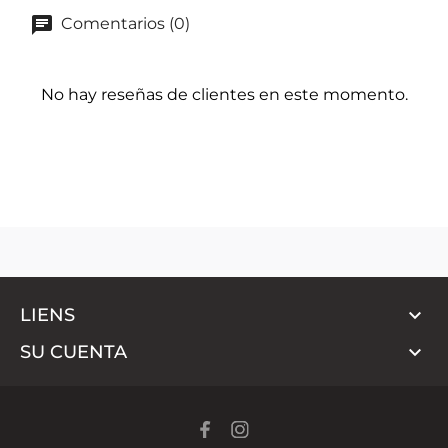
Comentarios (0)
No hay reseñas de clientes en este momento.

LIENS

SU CUENTA