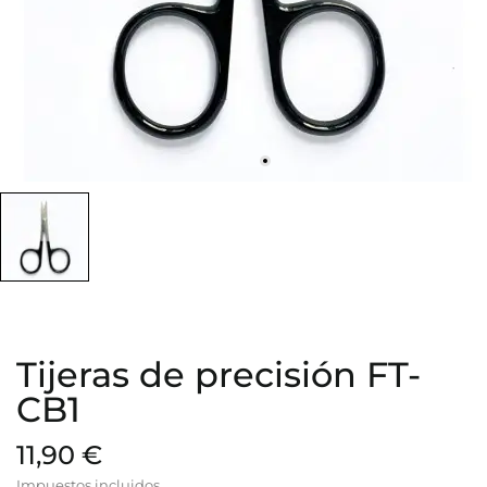
Tijeras de precisión FT-
CB1
11,90 €
Impuestos incluidos