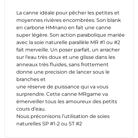
La canne idéale pour pêcher les petites et
moyennes rivières encombrées. Son blank
en carbone HMnano en fait une canne
super légère. Son action parabolique mariée
avec la soie naturelle parallèle MR #1 ou #2
fait merveille. Un poser parfait, un arracher
sur l'eau très doux et une glisse dans les
anneaux très fluides, sans frottement
donne une precision de lancer sous le
branches et
une réserve de puissance qui va vous
surprendre. Cette canne MRgame va
émerveiller tous les amoureux des petits
cours d’eau.
Nous préconisons l’utilisation de soies
naturelles SP #1-2 ou ST #2