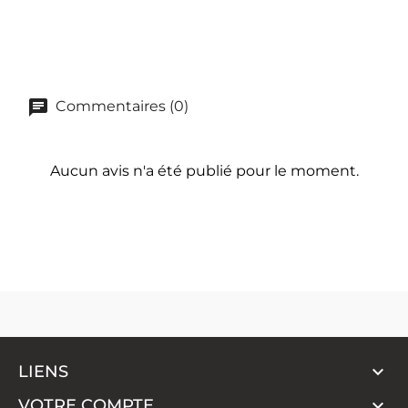
Commentaires (0)
Aucun avis n'a été publié pour le moment.

LIENS

VOTRE COMPTE