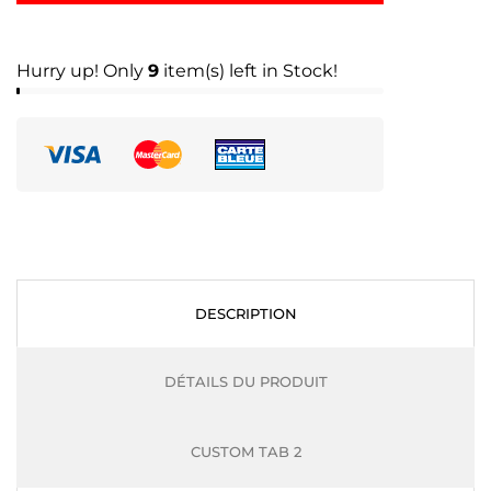
Hurry up! Only
9
item(s) left in Stock!
DESCRIPTION
DÉTAILS DU PRODUIT
CUSTOM TAB 2