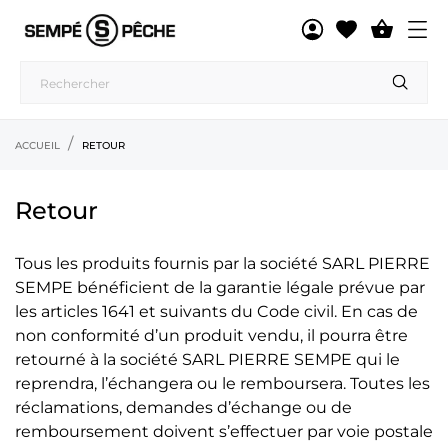

ACCUEIL
RETOUR
Retour
Tous les produits fournis par la société SARL PIERRE
SEMPE bénéficient de la garantie légale prévue par
les articles 1641 et suivants du Code civil. En cas de
non conformité d’un produit vendu, il pourra être
retourné à la société SARL PIERRE SEMPE qui le
reprendra, l’échangera ou le remboursera. Toutes les
réclamations, demandes d’échange ou de
remboursement doivent s’effectuer par voie postale